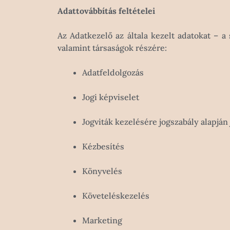
Adattovábbítás feltételei
Az Adatkezelő az általa kezelt adatokat – a
valamint társaságok részére:
Adatfeldolgozás
Jogi képviselet
Jogviták kezelésére jogszabály alapján
Kézbesítés
Könyvelés
Követeléskezelés
Marketing