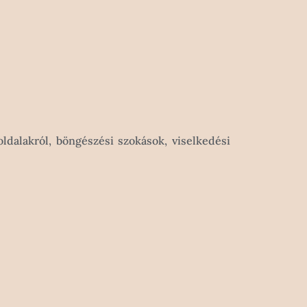
oldalakról, böngészési szokások, viselkedési