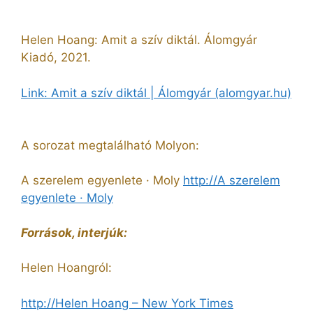
Helen Hoang: Amit a szív diktál. Álomgyár
Kiadó, 2021.
Link: Amit a szív diktál | Álomgyár (alomgyar.hu)
A sorozat megtalálható Molyon:
A szerelem egyenlete · Moly
http://A szerelem
egyenlete · Moly
Források, interjúk:
Helen Hoangról:
http://Helen Hoang – New York Times